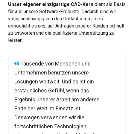
Unser eigener einzigartige CAD-Kern
dient als Basis
für alle unsere Software-Produkte. Dadurch sind wir
völlig unabhängig von den Drittanbietern, dies
ermöglicht es uns, auf Anfragen unserer Kunden schnell
zu antworten und die qualifizierte Unterstützung zu
leisten.
Tausende von Menschen und
Unternehmen benutzen unsere
Lösungen weltweit. Und es ist ein
erstaunliches Gefühl, wenn das
Ergebnis unserer Arbeit am anderen
Ende der Welt im Einsatz ist.
Deswegen verwenden wir die
fortschrittlichen Technologien,