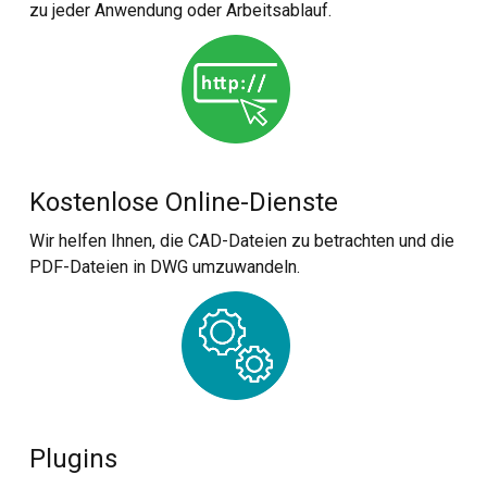
zu jeder Anwendung oder Arbeitsablauf.
Kostenlose Online-Dienste
Wir helfen Ihnen, die CAD-Dateien zu betrachten und die
PDF-Dateien in DWG umzuwandeln.
Plugins