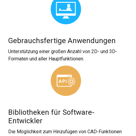
Gebrauchsfertige Anwendungen
Unterstützung einer großen Anzahl von 2D- und 3D-
Formaten und aller Hauptfunktionen.
Bibliotheken für Software-
Entwickler
Die Möglichkeit zum Hinzufügen von CAD-Funktionen