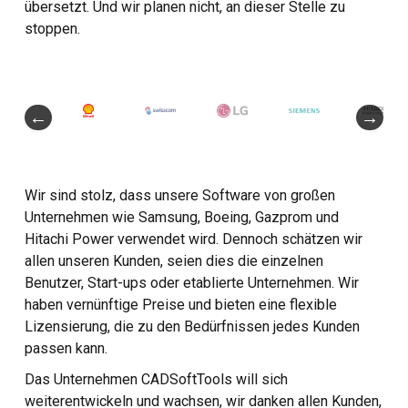
übersetzt. Und wir planen nicht, an dieser Stelle zu
stoppen.
Wir sind stolz, dass unsere Software von großen
Unternehmen wie Samsung, Boeing, Gazprom und
Hitachi Power verwendet wird. Dennoch schätzen wir
allen unseren Kunden, seien dies die einzelnen
Benutzer, Start-ups oder etablierte Unternehmen. Wir
haben vernünftige Preise und bieten eine flexible
Lizensierung, die zu den Bedürfnissen jedes Kunden
passen kann.
Das Unternehmen CADSoftTools will sich
weiterentwickeln und wachsen, wir danken allen Kunden,