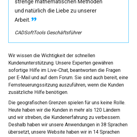
strenge mathematischen Methoden
und natürlich die Liebe zu unserer
Arbeit.
CADSoftTools Geschäftsführer
Wir wissen die Wichtigkeit der schnellen
Kundenunterstützung. Unsere Experten gewähren
sofortige Hilfe im Live-Chat, beantworten die Fragen
per E-Mail und auf dem Forum. Sie sind auch bereit, eine
Fernsteuerungssitzung auszuführen, wenn die Kunden
zusätzliche Hilfe benötigen.
Die geografischen Grenzen spielen für uns keine Rolle.
Heute haben wir die Kunden in mehr als 120 Ländern
und wir streben, die Kundenerfahrung zu verbessern.
Deshalb haben wir unsere Anwendungen in 38 Sprachen
übersetzt, unsere Website haben wir in 14 Sprachen