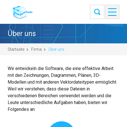
Über uns
Startseite
Firma
Über uns
Wir entwickeln die Software, die eine effektive Arbeit
mit den Zeichnungen, Diagrammen, Plänen, 3D-
Modellen und mit anderen Vektordateitypen ermöglicht.
Weil wir verstehen, dass diese Dateien in
verschiedenen Bereichen verwendet werden und die
Leute unterschiedliche Aufgaben haben, bieten wir
Folgendes an: