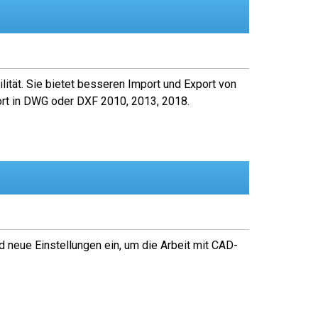
lität. Sie bietet besseren Import und Export von
rt in DWG oder DXF 2010, 2013, 2018.
 neue Einstellungen ein, um die Arbeit mit CAD-