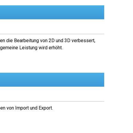
ben die Bearbeitung von 2D und 3D verbessert,
llgemeine Leistung wird erhöht.
en von Import und Export.