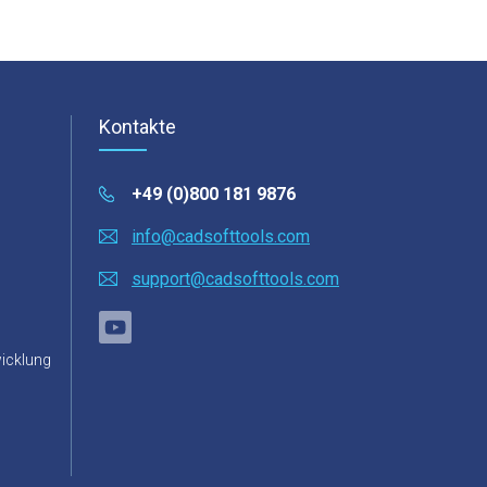
Kontakte
+49 (0)800 181 9876
info@cadsofttools.com
support@cadsofttools.com
icklung