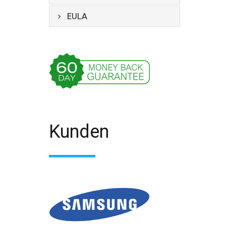
EULA
Kunden