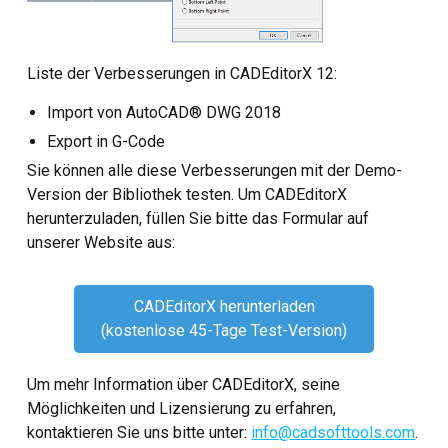
Liste der Verbesserungen in CADEditorX 12:
Import von AutoCAD® DWG 2018
Export in G-Code
Sie können alle diese Verbesserungen mit der Demo-
Version der Bibliothek testen. Um CADEditorX
herunterzuladen, füllen Sie bitte das Formular auf
unserer Website aus:
CADEditorX herunterladen
(kostenlose 45-Tage Test-Version)
Um mehr Information über CADEditorX, seine
Möglichkeiten und Lizensierung zu erfahren,
kontaktieren Sie uns bitte unter:
info@cadsofttools.com
.