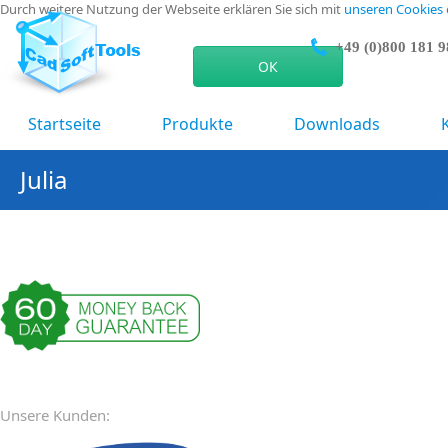
Durch weitere Nutzung der Webseite erklären Sie sich mit
unseren Cookies
+49 (0)800 181 
ОК
Startseite
Produkte
Downloads
Julia
Unsere Kunden: