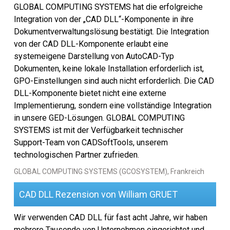
GLOBAL COMPUTING SYSTEMS hat die erfolgreiche
Integration von der „CAD DLL“-Komponente in ihre
Dokumentverwaltungslösung bestätigt. Die Integration
von der CAD DLL-Komponente erlaubt eine
systemeigene Darstellung von AutoCAD-Typ
Dokumenten, keine lokale Installation erforderlich ist,
GPO-Einstellungen sind auch nicht erforderlich. Die CAD
DLL-Komponente bietet nicht eine externe
Implementierung, sondern eine vollständige Integration
in unsere GED-Lösungen. GLOBAL COMPUTING
SYSTEMS ist mit der Verfügbarkeit technischer
Support-Team von CADSoftTools, unserem
technologischen Partner zufrieden.
GLOBAL COMPUTING SYSTEMS (GCOSYSTEM), Frankreich
CAD DLL Rezension von William GRUET
Wir verwenden CAD DLL für fast acht Jahre, wir haben
mehrere Tausende von Unternehmen eingerichtet und