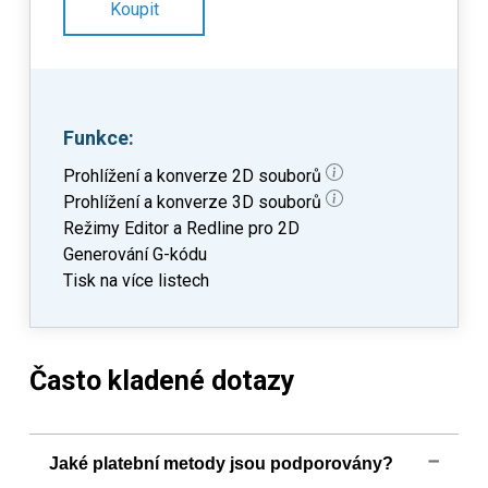
Koupit
Funkce:
Prohlížení a konverze 2D souborů
Prohlížení a konverze 3D souborů
Režimy Editor a Redline pro 2D
Generování G-kódu
Tisk na více listech
Často kladené dotazy
Jaké platební metody jsou podporovány?