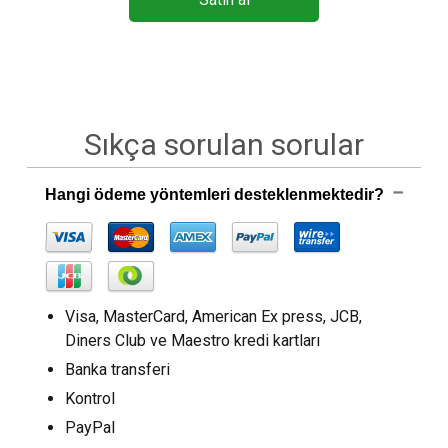
Sıkça sorulan sorular
Hangi ödeme yöntemleri desteklenmektedir?
Visa, MasterCard, American Ex press, JCB,
Diners Club ve Maestro kredi kartları
Banka transferi
Kontrol
PayPal