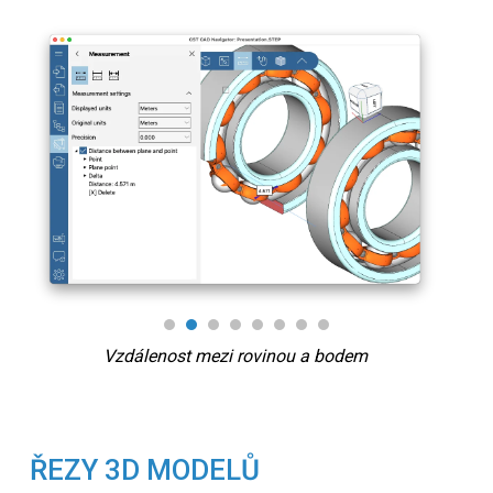
Vzdálenost mezi rovinou a bodem
ŘEZY 3D MODELŮ